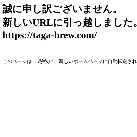
誠に申し訳ございません。
新しいURLに引っ越しました
https://taga-brew.com/
このページは、5秒後に、新しいホームページに自動転送さ